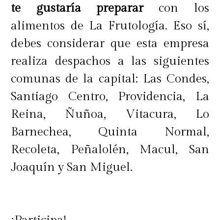
te gustaría preparar
con los
alimentos de La Frutología. Eso sí,
debes considerar que esta empresa
realiza despachos a las siguientes
comunas de la capital: Las Condes,
Santiago Centro, Providencia, La
Reina, Ñuñoa, Vitacura, Lo
Barnechea, Quinta Normal,
Recoleta, Peñalolén, Macul, San
Joaquín y San Miguel.