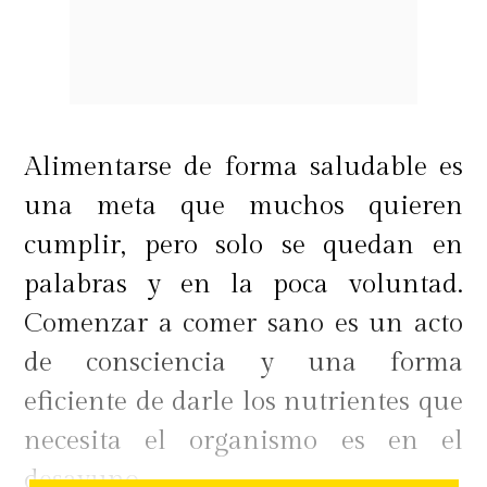
Alimentarse de forma saludable es
una meta que muchos quieren
cumplir, pero solo se quedan en
palabras y en la poca voluntad.
Comenzar a comer sano es un acto
de consciencia y una forma
eficiente de darle los nutrientes que
necesita el organismo es en el
desayuno.