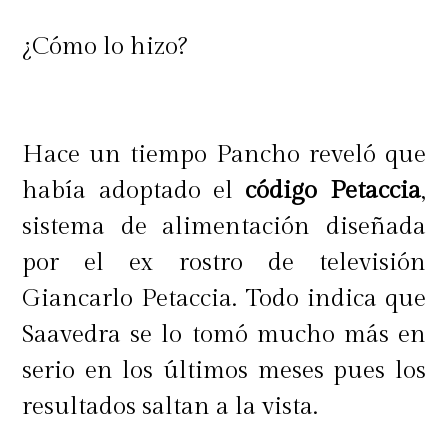
¿Cómo lo hizo?
Hace un tiempo Pancho reveló que
había adoptado el
código Petaccia
,
sistema de alimentación diseñada
por el ex rostro de televisión
Giancarlo Petaccia. Todo indica que
Saavedra se lo tomó mucho más en
serio en los últimos meses pues los
resultados saltan a la vista.