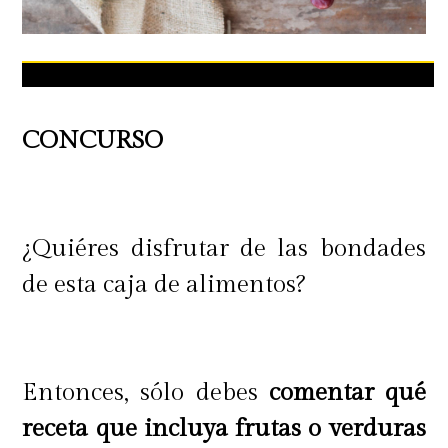
CONCURSO
¿Quiéres disfrutar de las bondades
de esta caja de alimentos?
Entonces, sólo debes
comentar qué
receta que incluya frutas o verduras