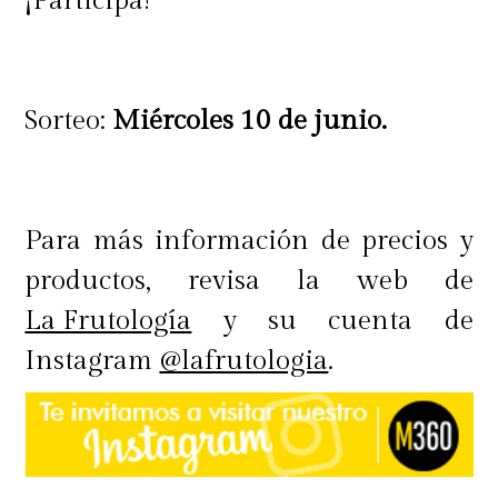
¡Participa!
Sorteo:
Miércoles 10 de junio.
Para más información de precios y
productos, revisa la web de
La Frutología
y su cuenta de
Instagram
@lafrutologia
.