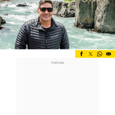
plátano o lo que tú quieras.