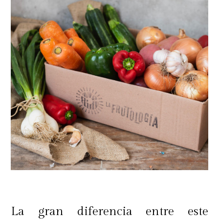
La gran diferencia entre este