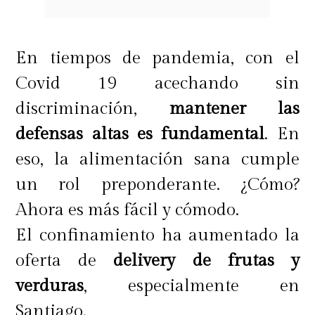
En tiempos de pandemia, con el
Covid 19 acechando sin
discriminación,
mantener las
defensas altas es fundamental
. En
eso, la alimentación sana cumple
un rol preponderante. ¿Cómo?
Ahora es más fácil y cómodo.
El confinamiento ha aumentado la
oferta de
delivery de frutas y
verduras
, especialmente en
Santiago.