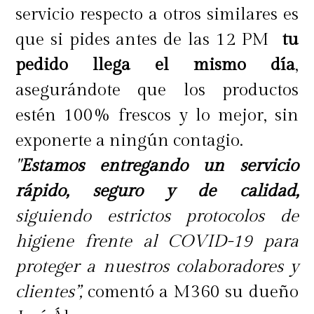
servicio respecto a otros similares es
que si pides antes de las 12 PM
tu
pedido llega el mismo día
,
asegurándote que los productos
estén 100% frescos y lo mejor, sin
exponerte a ningún contagio.
"
Estamos entregando un servicio
rápido, seguro y de calidad,
siguiendo estrictos protocolos de
higiene frente al COVID-19 para
proteger a nuestros colaboradores y
clientes”,
comentó a M360 su dueño