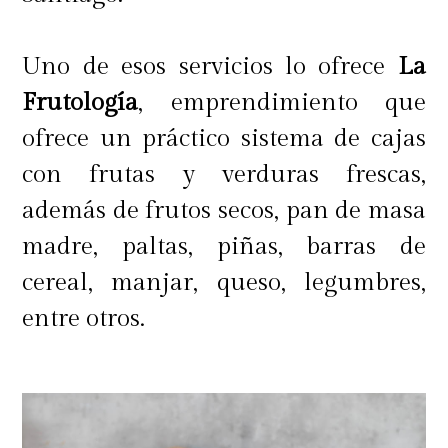
Uno de esos servicios lo ofrece
La
Frutología
, emprendimiento que
ofrece un práctico sistema de cajas
con frutas y verduras frescas,
además de frutos secos, pan de masa
madre, paltas, piñas, barras de
cereal, manjar, queso, legumbres,
entre otros.