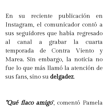
En su reciente publicación en
Instagram, el comunicador contó a
sus seguidores que había regresado
al canal a grabar la cuarta
temporada de Contra Viento y
Marea. Sin embargo, la noticia no
fue lo que más llamó la atención de
sus fans, sino su
delgadez
.
"Qué flaco amigo
", comentó Pamela