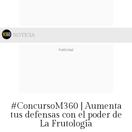
NOTICIA
#ConcursoM360 | Aumenta
tus defensas con el poder de
La Frutología