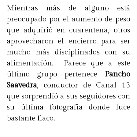
Mientras más de alguno está
preocupado por el aumento de peso
que adquirió en cuarentena, otros
aprovecharon el encierro para ser
mucho más disciplinados con su
alimentación. Parece que a este
último grupo pertenece
Pancho
Saavedra
, conductor de Canal 13
que sorprendió a sus seguidores con
su última fotografía donde luce
bastante flaco.