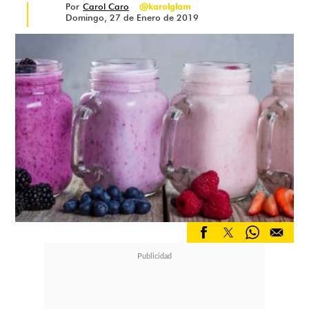
Por
Carol Caro
@karolglam
Domingo, 27 de Enero de 2019