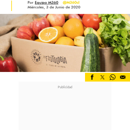
Por
Equipo M360
@M360cl
Miércoles, 3 de Junio de 2020