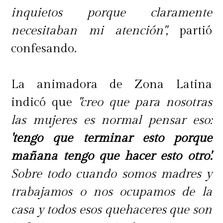
inquietos porque claramente
necesitaban mi atención",
partió
confesando.
La animadora de Zona Latina
indicó que
"creo que para nosotras
las mujeres es normal pensar eso:
'tengo que terminar esto porque
mañana tengo que hacer esto otro'.
Sobre todo cuando somos madres y
trabajamos o nos ocupamos de la
casa y todos esos quehaceres que son