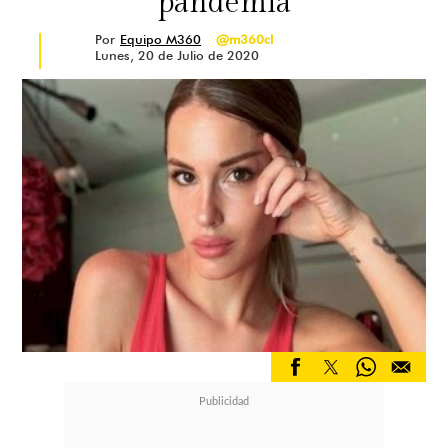
pandemia
Por
Equipo M360
@m360cl
Lunes, 20 de Julio de 2020