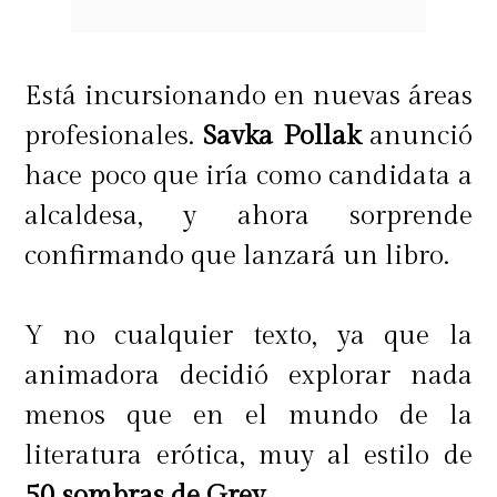
Está incursionando en nuevas áreas
profesionales.
Savka Pollak
anunció
hace poco que iría como candidata a
alcaldesa, y ahora sorprende
confirmando que lanzará un libro.
Y no cualquier texto, ya que la
animadora decidió explorar nada
menos que en el mundo de la
literatura erótica, muy al estilo de
50 sombras de Grey
.