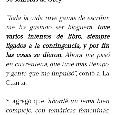
"Toda la vida tuve ganas de escribir,
me ha gustado ser bloguera,
tuve
varios intentos de libro, siempre
ligados a la contingencia, y por fin
las cosas se dieron
. Ahora me pasó
en cuarentena, que tuve más tiempo,
y gente que me impulsó"
, contó a La
Cuarta.
Y agregó que
"abordé un tema bien
complejo, con temáticas femeninas,