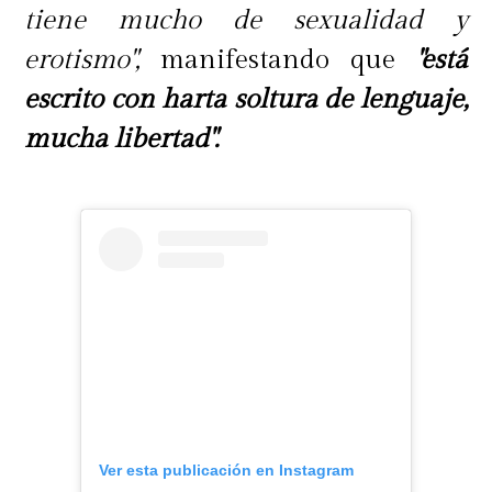
tiene mucho de sexualidad y
erotismo",
manifestando que
"está
escrito con harta soltura de lenguaje,
mucha libertad".
Ver esta publicación en Instagram