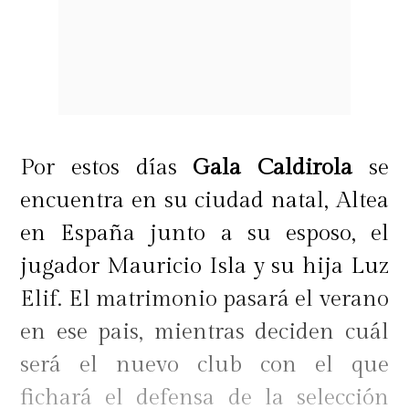
Por estos días
Gala Caldirola
se
encuentra en su ciudad natal, Altea
en España junto a su esposo, el
jugador Mauricio Isla y su hija Luz
Elif. El matrimonio pasará el verano
en ese pais, mientras deciden cuál
será el nuevo club con el que
fichará el defensa de la selección