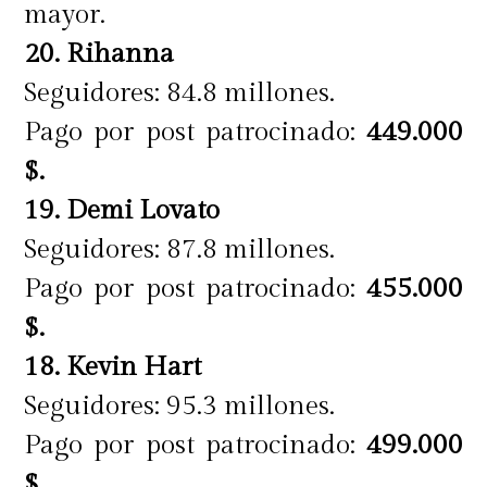
mayor.
20. Rihanna
Seguidores: 84.8 millones.
Pago por post patrocinado:
449.000
$.
19. Demi Lovato
Seguidores: 87.8 millones.
Pago por post patrocinado:
455.000
$.
18. Kevin Hart
Seguidores: 95.3 millones.
Pago por post patrocinado:
499.000
$.