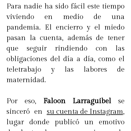
Para nadie ha sido fácil este tiempo
viviendo en medio de una
pandemia. El encierro y el miedo
pasan la cuenta, además de tener
que seguir rindiendo con las
obligaciones del día a día, como el
teletrabajo y las labores de
maternidad.
Por eso,
Faloon Larraguibel
se
sinceró en
su cuenta de Instagram
,
lugar donde publicó un emotivo