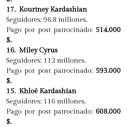
17. Kourtney Kardashian
Seguidores: 96.8 millones.
Pago por post patrocinado:
514.000
$.
16. Miley Cyrus
Seguidores: 112 millones.
Pago por post patrocinado:
593.000
$.
15. Khloé Kardashian
Seguidores: 116 millones.
Pago por post patrocinado:
608.000
$.