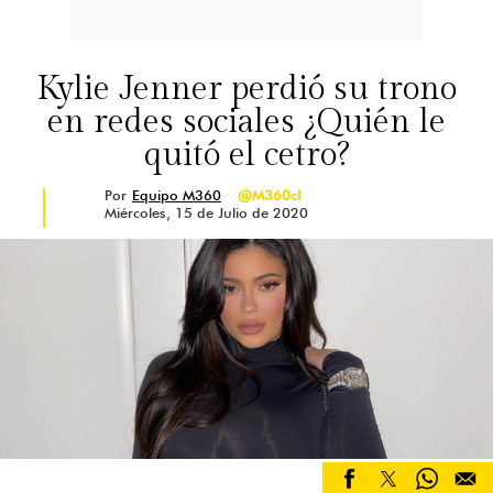
Kylie Jenner perdió su trono
en redes sociales ¿Quién le
quitó el cetro?
Por
Equipo M360
@M360cl
Miércoles, 15 de Julio de 2020