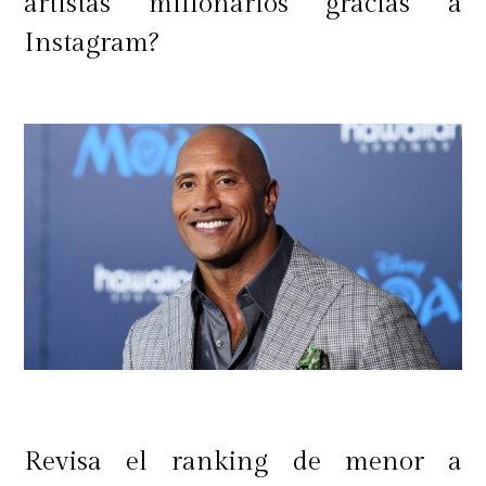
artistas millonarios gracias a
Instagram?
Revisa el ranking de menor a