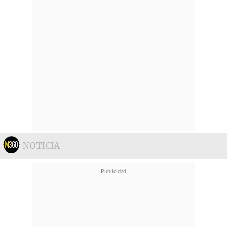
NOTICIA