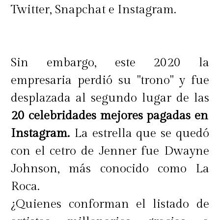
Twitter, Snapchat e Instagram.
Sin embargo, este 2020 la
empresaria perdió su "trono" y fue
desplazada al segundo lugar de las
20 celebridades mejores pagadas en
Instagram.
La estrella que se quedó
con el cetro de Jenner fue Dwayne
Johnson, más conocido como La
Roca.
¿Quienes conforman el listado de