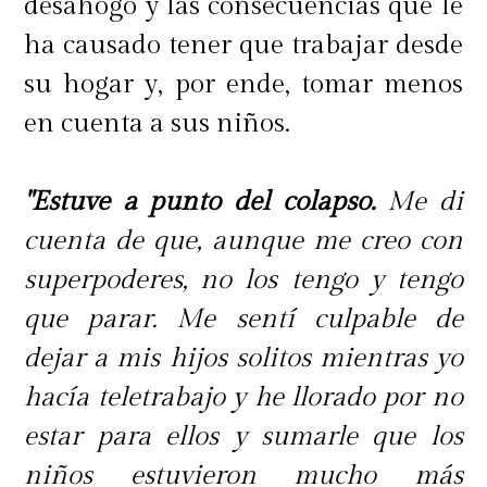
desahogo y las consecuencias que le
ha causado tener que trabajar desde
su hogar y, por ende, tomar menos
en cuenta a sus niños.
"Estuve a punto del colapso.
Me di
cuenta de que, aunque me creo con
superpoderes, no los tengo y tengo
que parar. Me sentí culpable de
dejar a mis hijos solitos mientras yo
hacía teletrabajo y he llorado por no
estar para ellos y sumarle que los
niños estuvieron mucho más