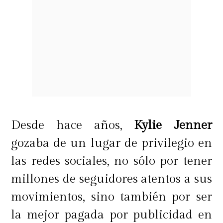
Desde hace años,
Kylie Jenner
gozaba de un lugar de privilegio en
las redes sociales, no sólo por tener
millones de seguidores atentos a sus
movimientos, sino también por ser
la mejor pagada por publicidad en