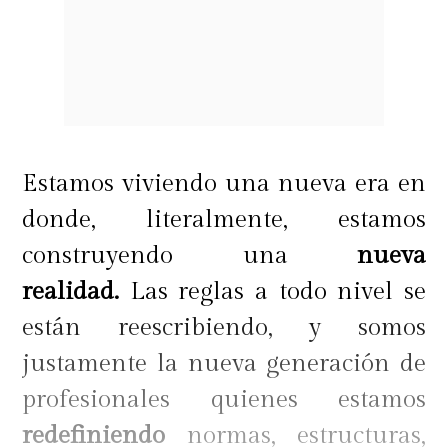
Estamos viviendo una nueva era en
donde, literalmente, estamos
construyendo una
nueva
realidad.
Las reglas a todo nivel se
están reescribiendo, y somos
justamente la nueva generación de
profesionales quienes estamos
redefiniendo
normas, estructuras,